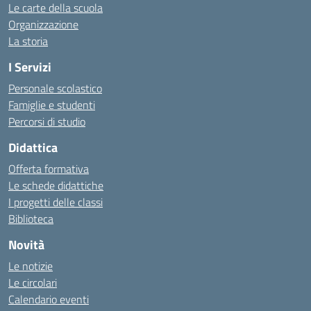
Le carte della scuola
Organizzazione
La storia
I Servizi
Personale scolastico
Famiglie e studenti
Percorsi di studio
Didattica
Offerta formativa
Le schede didattiche
I progetti delle classi
Biblioteca
Novità
Le notizie
Le circolari
Calendario eventi