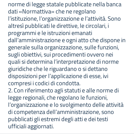
norme di legge statale pubblicate nella banca
dati «Normattiva» che ne regolano
l’istituzione, l’organizzazione e l’attività. Sono
altresì pubblicati le direttive, le circolari, i
programmi e le istruzioni emanati
dall’amministrazione e ogni atto che dispone in
generale sulla organizzazione, sulle funzioni,
sugli obiettivi, sui procedimenti ovvero nei
quali si determina l’interpretazione di norme
giuridiche che le riguardano o si dettano
disposizioni per l’applicazione di esse, ivi
compresi i codici di condotta.
2. Con riferimento agli statuti e alle norme di
legge regionali, che regolano le funzioni,
l’organizzazione e lo svolgimento delle attività
di competenza dell’amministrazione, sono
pubblicati gli estremi degli atti e dei testi
ufficiali aggiornati.