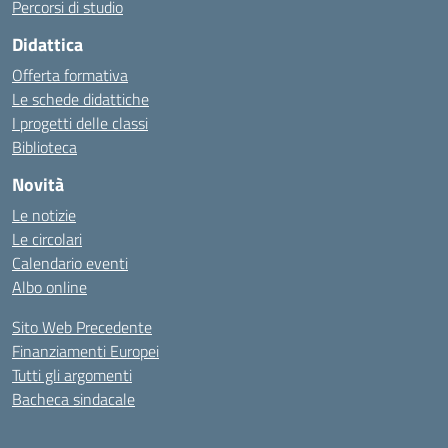
Percorsi di studio
Didattica
Offerta formativa
Le schede didattiche
I progetti delle classi
Biblioteca
Novità
Le notizie
Le circolari
Calendario eventi
Albo online
Sito Web Precedente
Finanziamenti Europei
Tutti gli argomenti
Bacheca sindacale