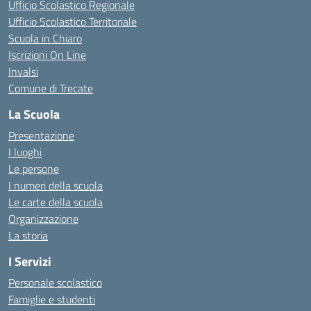
Ufficio Scolastico Regionale
Ufficio Scolastico Territoriale
Scuola in Chiaro
Iscrizioni On Line
Invalsi
Comune di Trecate
La Scuola
Presentazione
I luoghi
Le persone
I numeri della scuola
Le carte della scuola
Organizzazione
La storia
I Servizi
Personale scolastico
Famiglie e studenti