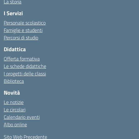
La storia
I Servizi
Personale scolastico
Famiglie e studenti
Percorsi di studio
Didattica
Offerta formativa
Le schede didattiche
I progetti delle classi
Biblioteca
Novità
Le notizie
Le circolari
Calendario eventi
Albo online
Sito Web Precedente