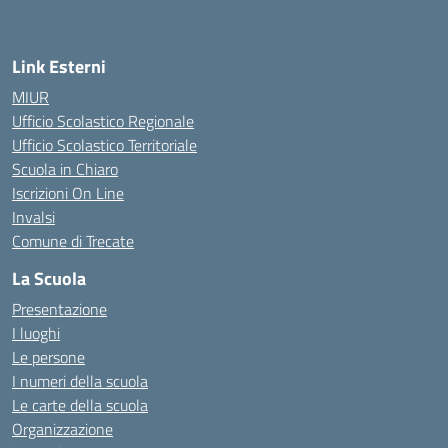
Link Esterni
MIUR
Ufficio Scolastico Regionale
Ufficio Scolastico Territoriale
Scuola in Chiaro
Iscrizioni On Line
Invalsi
Comune di Trecate
La Scuola
Presentazione
I luoghi
Le persone
I numeri della scuola
Le carte della scuola
Organizzazione