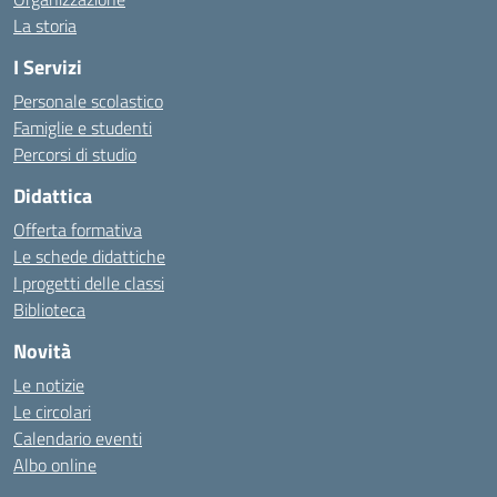
La storia
I Servizi
Personale scolastico
Famiglie e studenti
Percorsi di studio
Didattica
Offerta formativa
Le schede didattiche
I progetti delle classi
Biblioteca
Novità
Le notizie
Le circolari
Calendario eventi
Albo online