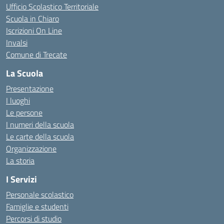
Ufficio Scolastico Territoriale
Scuola in Chiaro
Iscrizioni On Line
Invalsi
Comune di Trecate
La Scuola
Presentazione
I luoghi
Le persone
I numeri della scuola
Le carte della scuola
Organizzazione
La storia
I Servizi
Personale scolastico
Famiglie e studenti
Percorsi di studio