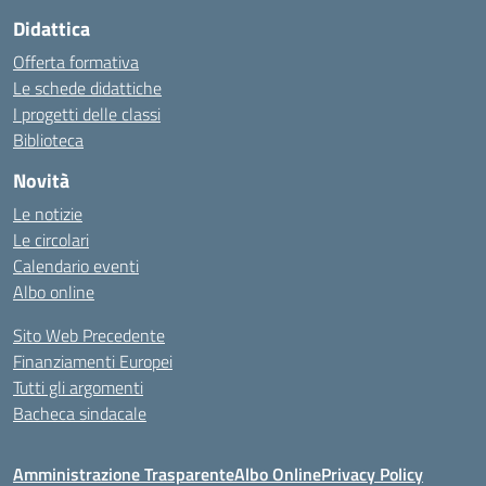
Didattica
Offerta formativa
Le schede didattiche
I progetti delle classi
Biblioteca
Novità
Le notizie
Le circolari
Calendario eventi
Albo online
Sito Web Precedente
Finanziamenti Europei
Tutti gli argomenti
Bacheca sindacale
Amministrazione Trasparente
Albo Online
Privacy Policy