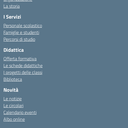
La storia
I Servizi
Personale scolastico
Famiglie e studenti
Percorsi di studio
Didattica
Offerta formativa
Le schede didattiche
I progetti delle classi
Biblioteca
Novità
Le notizie
Le circolari
Calendario eventi
Albo online