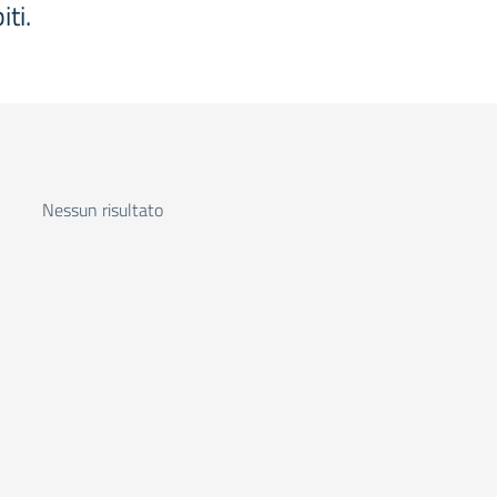
iti.
Nessun risultato