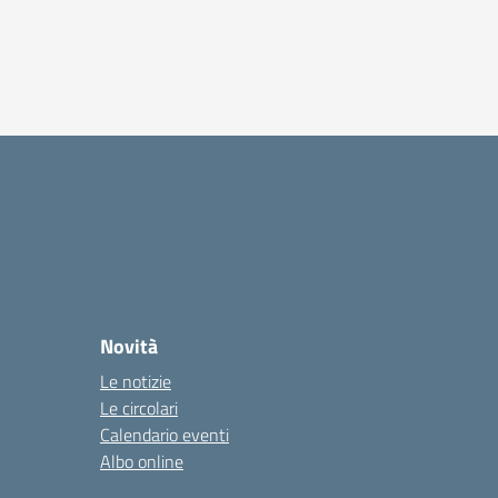
Novità
Le notizie
Le circolari
Calendario eventi
Albo online