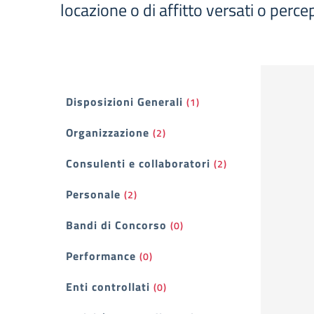
locazione o di affitto versati o percep
Filtri
Disposizioni Generali
(1)
Organizzazione
(2)
Consulenti e collaboratori
(2)
Personale
(2)
Bandi di Concorso
(0)
Performance
(0)
Enti controllati
(0)