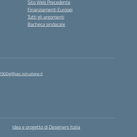
Sito Web Precedente
Finanziamenti Europei
Tutti gli argomenti
Bacheca sindacale
2900g@pec.istruzione.it
Idea e progetto di Designers Italia