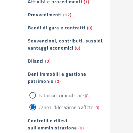
Attività e procedimenti
(1)
Provvedimenti
(12)
Bandi di gara e contratti
(0)
Sovvenzioni, contributi, sussidi,
vantaggi economici
(0)
Bilanci
(0)
Beni immobili e gestione
patrimonio
(0)
Patrimonio immobiliare
(0)
Canoni di locazione o affitto
(0)
Controlli e rilievi
sull'amministrazione
(0)