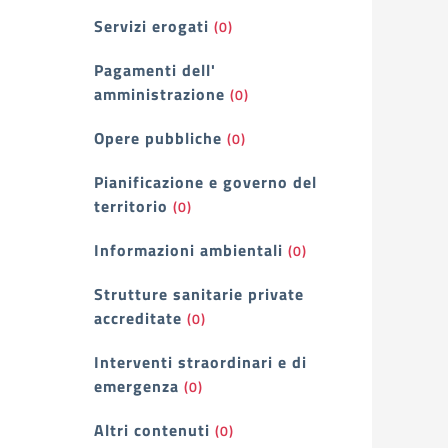
Servizi erogati
(0)
Pagamenti dell'
amministrazione
(0)
Opere pubbliche
(0)
Pianificazione e governo del
territorio
(0)
Informazioni ambientali
(0)
Strutture sanitarie private
accreditate
(0)
Interventi straordinari e di
emergenza
(0)
Altri contenuti
(0)