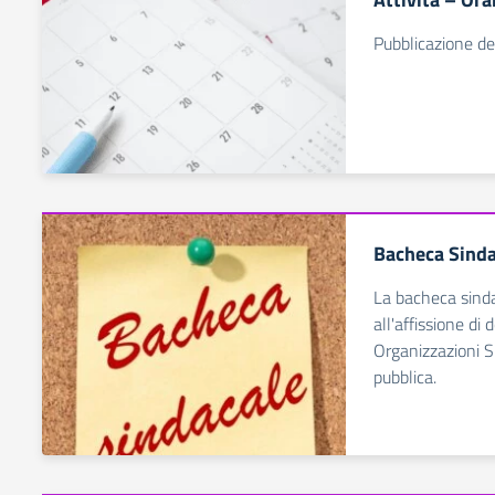
Pubblicazione de
Bacheca Sinda
La bacheca sinda
all'affissione di
Organizzazioni S
pubblica.