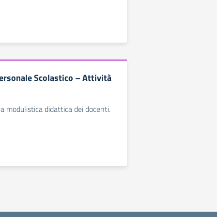
ersonale Scolastico – Attività
a modulistica didattica dei docenti.