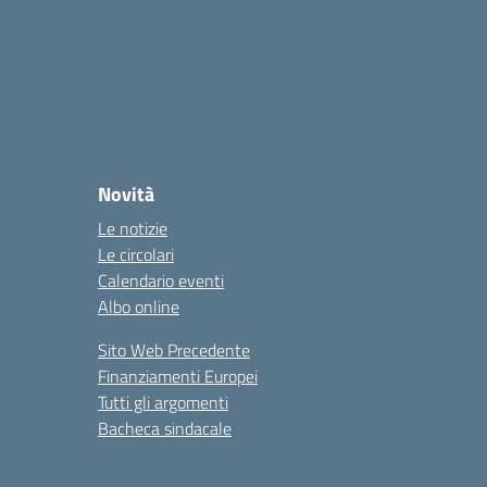
Novità
Le notizie
Le circolari
Calendario eventi
Albo online
Sito Web Precedente
Finanziamenti Europei
Tutti gli argomenti
Bacheca sindacale