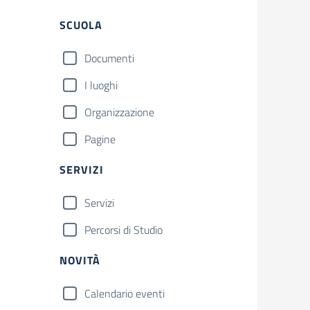
Filtri
SCUOLA
Documenti
I luoghi
Organizzazione
Pagine
SERVIZI
Servizi
Percorsi di Studio
NOVITÀ
Calendario eventi