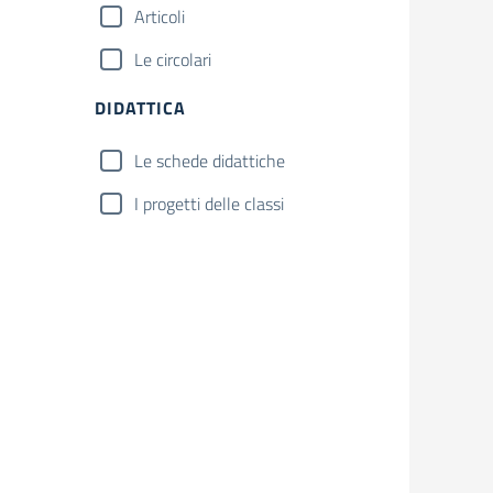
Articoli
Le circolari
DIDATTICA
Le schede didattiche
I progetti delle classi