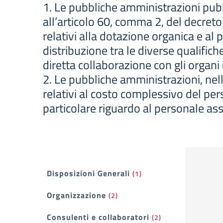
1. Le pubbliche amministrazioni pubb
all’articolo 60, comma 2, del decreto
relativi alla dotazione organica e al 
distribuzione tra le diverse qualifich
diretta collaborazione con gli organi d
2. Le pubbliche amministrazioni, nel
relativi al costo complessivo del per
particolare riguardo al personale asse
Filtri
Disposizioni Generali
(1)
Organizzazione
(2)
Consulenti e collaboratori
(2)