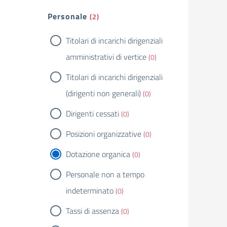
Personale
(2)
Titolari di incarichi dirigenziali
amministrativi di vertice
(0)
Titolari di incarichi dirigenziali
(dirigenti non generali)
(0)
Dirigenti cessati
(0)
Posizioni organizzative
(0)
Dotazione organica
(0)
Personale non a tempo
indeterminato
(0)
Tassi di assenza
(0)