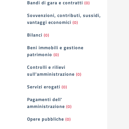
Bandi di gara e contratti
(0)
Sovvenzioni, contributi, sussidi,
vantaggi economici
(0)
Bilanci
(0)
Beni immobili e gestione
patrimonio
(0)
Controlli e rilievi
sull'amministrazione
(0)
Servizi erogati
(0)
Pagamenti dell'
amministrazione
(0)
Opere pubbliche
(0)