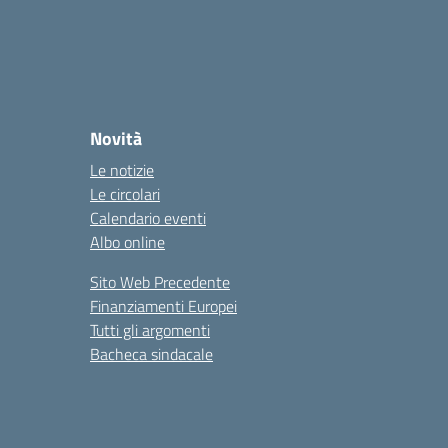
Novità
Le notizie
Le circolari
Calendario eventi
Albo online
Sito Web Precedente
Finanziamenti Europei
Tutti gli argomenti
Bacheca sindacale