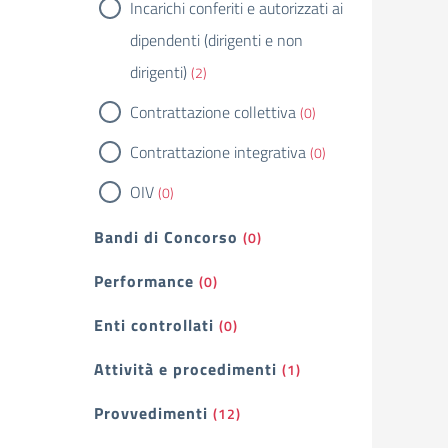
Incarichi conferiti e autorizzati ai
dipendenti (dirigenti e non
dirigenti)
(2)
Contrattazione collettiva
(0)
Contrattazione integrativa
(0)
OIV
(0)
Bandi di Concorso
(0)
Performance
(0)
Enti controllati
(0)
Attività e procedimenti
(1)
Provvedimenti
(12)