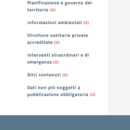
Pianificazione e governo del
territorio
(0)
Informazioni ambientali
(0)
Strutture sanitarie private
accreditate
(0)
Interventi straordinari e di
emergenza
(0)
Altri contenuti
(0)
Dati non più soggetti a
pubblicazione obbligatoria
(0)