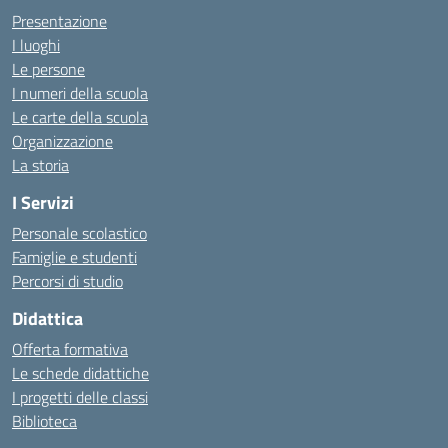
Presentazione
I luoghi
Le persone
I numeri della scuola
Le carte della scuola
Organizzazione
La storia
I Servizi
Personale scolastico
Famiglie e studenti
Percorsi di studio
Didattica
Offerta formativa
Le schede didattiche
I progetti delle classi
Biblioteca