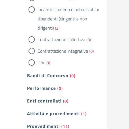
Incarichi conferiti e autorizzati ai
dipendenti (dirigenti e non
dirigenti)
(2)
Contrattazione collettiva
(0)
Contrattazione integrativa
(0)
OIV
(0)
Bandi di Concorso
(0)
Performance
(0)
Enti controllati
(0)
Attività e procedimenti
(1)
Provvedimenti
(12)