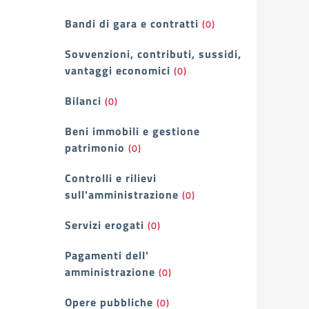
Bandi di gara e contratti
(0)
Sovvenzioni, contributi, sussidi,
vantaggi economici
(0)
Bilanci
(0)
Beni immobili e gestione
patrimonio
(0)
Controlli e rilievi
sull'amministrazione
(0)
Servizi erogati
(0)
Pagamenti dell'
amministrazione
(0)
Opere pubbliche
(0)