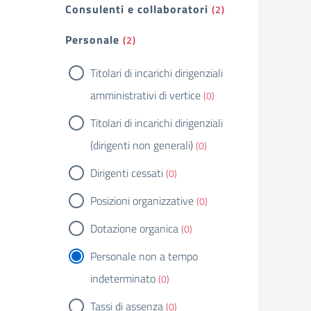
Consulenti e collaboratori
(2)
Personale
(2)
Titolari di incarichi dirigenziali
amministrativi di vertice
(0)
Titolari di incarichi dirigenziali
(dirigenti non generali)
(0)
Dirigenti cessati
(0)
Posizioni organizzative
(0)
Dotazione organica
(0)
Personale non a tempo
indeterminato
(0)
Tassi di assenza
(0)