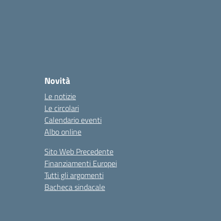
Novità
Le notizie
Le circolari
Calendario eventi
Albo online
Sito Web Precedente
Finanziamenti Europei
Tutti gli argomenti
Bacheca sindacale