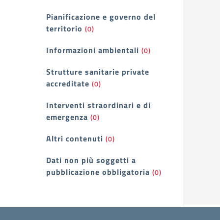
Pianificazione e governo del
territorio
(0)
Informazioni ambientali
(0)
Strutture sanitarie private
accreditate
(0)
Interventi straordinari e di
emergenza
(0)
Altri contenuti
(0)
Dati non più soggetti a
pubblicazione obbligatoria
(0)