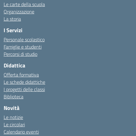
Le carte della scuola
Organizzazione
La storia
I Servizi
Personale scolastico
Famiglie e studenti
Percorsi di studio
Didattica
Offerta formativa
Le schede didattiche
I progetti delle classi
Biblioteca
Novità
Le notizie
Le circolari
Calendario eventi