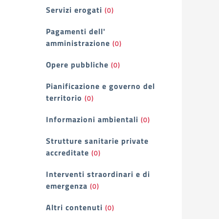
Servizi erogati
(0)
Pagamenti dell'
amministrazione
(0)
Opere pubbliche
(0)
Pianificazione e governo del
territorio
(0)
Informazioni ambientali
(0)
Strutture sanitarie private
accreditate
(0)
Interventi straordinari e di
emergenza
(0)
Altri contenuti
(0)