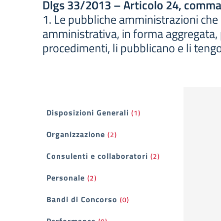
Dlgs 33/2013 – Articolo 24, comma
1. Le pubbliche amministrazioni che org
amministrativa, in forma aggregata, pe
procedimenti, li pubblicano e li ten
Filtri
Disposizioni Generali
(1)
Organizzazione
(2)
Consulenti e collaboratori
(2)
Personale
(2)
Bandi di Concorso
(0)