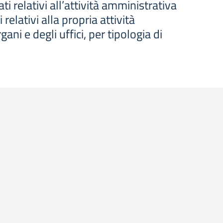
i relativi all’attività amministrativa
relativi alla propria attività
ni e degli uffici, per tipologia di