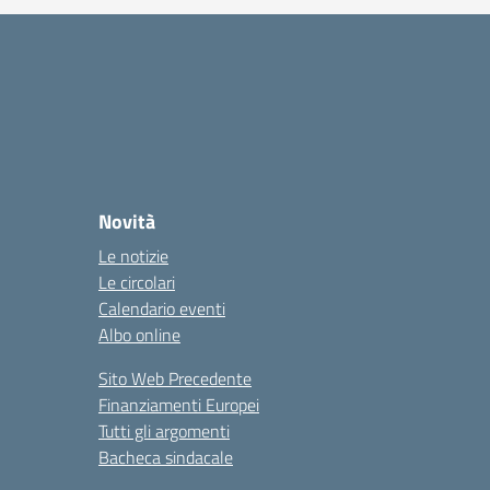
Novità
Le notizie
Le circolari
Calendario eventi
Albo online
Sito Web Precedente
Finanziamenti Europei
Tutti gli argomenti
Bacheca sindacale