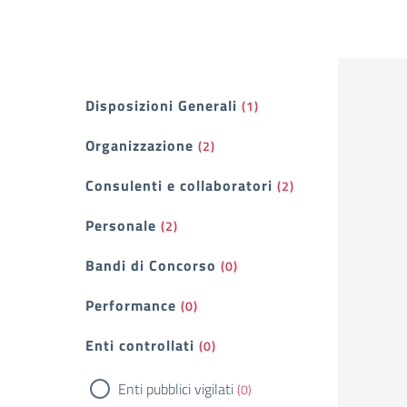
Filtri
Disposizioni Generali
(1)
Organizzazione
(2)
Consulenti e collaboratori
(2)
Personale
(2)
Bandi di Concorso
(0)
Performance
(0)
Enti controllati
(0)
Enti pubblici vigilati
(0)