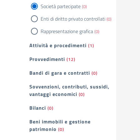
Società partecipate
(0)
Enti di diritto privato controllati
(0)
Rappresentazione grafica
(0)
Attività e procedimenti
(1)
Provvedimenti
(12)
Bandi di gara e contratti
(0)
Sovvenzioni, contributi, sussidi,
vantaggi economici
(0)
Bilanci
(0)
Beni immobili e gestione
patrimonio
(0)