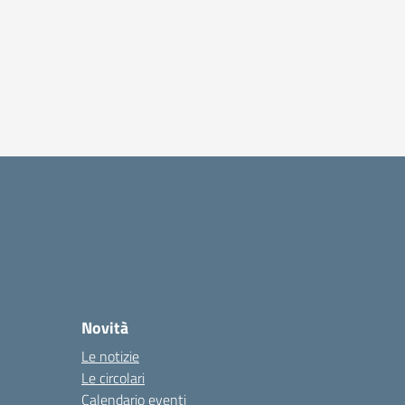
Novità
Le notizie
Le circolari
Calendario eventi