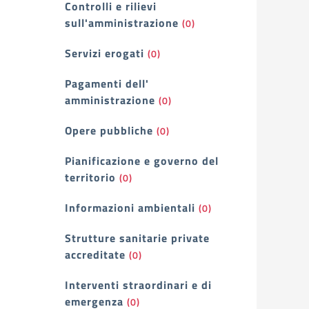
Controlli e rilievi
sull'amministrazione
(0)
Servizi erogati
(0)
Pagamenti dell'
amministrazione
(0)
Opere pubbliche
(0)
Pianificazione e governo del
territorio
(0)
Informazioni ambientali
(0)
Strutture sanitarie private
accreditate
(0)
Interventi straordinari e di
emergenza
(0)