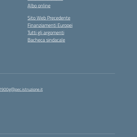
Albo online
Sito Web Precedente
Finanziamenti Europei
Tutti gli argomenti
Bacheca sindacale
2900g@pec.istruzione.it