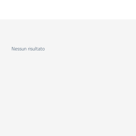
Nessun risultato