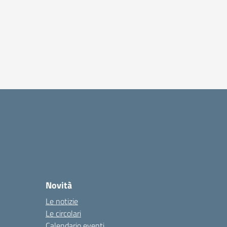
Novità
Le notizie
Le circolari
Calendario eventi