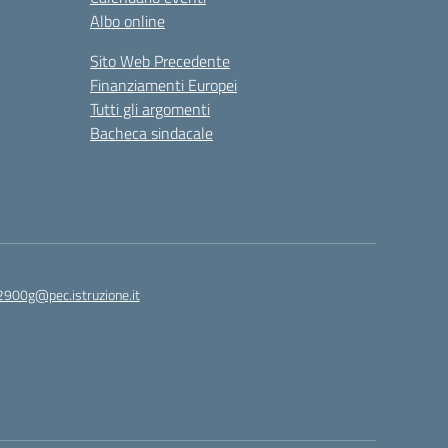
Albo online
Sito Web Precedente
Finanziamenti Europei
Tutti gli argomenti
Bacheca sindacale
2900g@pec.istruzione.it