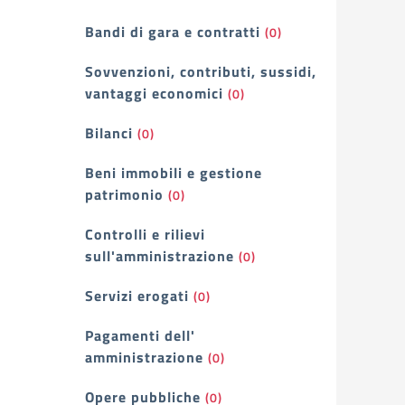
Bandi di gara e contratti
(0)
Sovvenzioni, contributi, sussidi,
vantaggi economici
(0)
Bilanci
(0)
Beni immobili e gestione
patrimonio
(0)
Controlli e rilievi
sull'amministrazione
(0)
Servizi erogati
(0)
Pagamenti dell'
amministrazione
(0)
Opere pubbliche
(0)