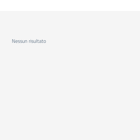
Nessun risultato