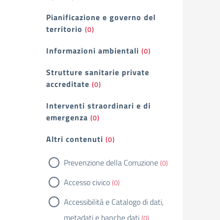
Pianificazione e governo del
territorio
(0)
Informazioni ambientali
(0)
Strutture sanitarie private
accreditate
(0)
Interventi straordinari e di
emergenza
(0)
Altri contenuti
(0)
Prevenzione della Corruzione
(0)
Accesso civico
(0)
Accessibilità e Catalogo di dati,
metadati e banche dati
(0)