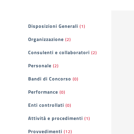
Filtri
Disposizioni Generali
(1)
Organizzazione
(2)
Consulenti e collaboratori
(2)
Personale
(2)
Bandi di Concorso
(0)
Performance
(0)
Enti controllati
(0)
Attività e procedimenti
(1)
Provvedimenti
(12)