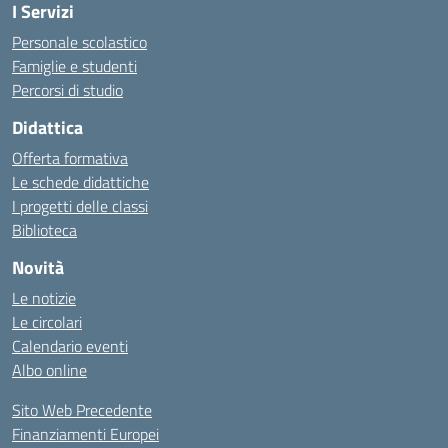
I Servizi
Personale scolastico
Famiglie e studenti
Percorsi di studio
Didattica
Offerta formativa
Le schede didattiche
I progetti delle classi
Biblioteca
Novità
Le notizie
Le circolari
Calendario eventi
Albo online
Sito Web Precedente
Finanziamenti Europei