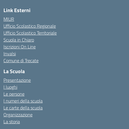
Link Esterni
MIUR
Ufficio Scolastico Regionale
Ufficio Scolastico Territoriale
Scuola in Chiaro
Iscrizioni On Line
Invalsi
Comune di Trecate
La Scuola
Presentazione
I luoghi
Le persone
I numeri della scuola
Le carte della scuola
Organizzazione
La storia