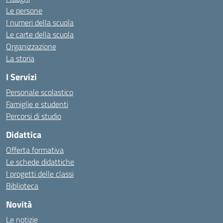
Le persone
I numeri della scuola
Le carte della scuola
Organizzazione
La storia
I Servizi
Personale scolastico
Famiglie e studenti
Percorsi di studio
Didattica
Offerta formativa
Le schede didattiche
I progetti delle classi
Biblioteca
Novità
Le notizie