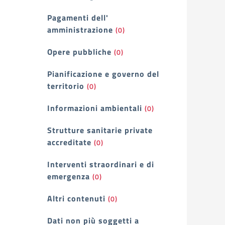
Pagamenti dell'
amministrazione
(0)
Opere pubbliche
(0)
Pianificazione e governo del
territorio
(0)
Informazioni ambientali
(0)
Strutture sanitarie private
accreditate
(0)
Interventi straordinari e di
emergenza
(0)
Altri contenuti
(0)
Dati non più soggetti a