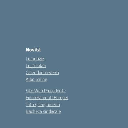
Novità
Le notizie
Le circolari
Calendario eventi
Albo online
Sito Web Precedente
Finanziamenti Europei
Tutti gli argomenti
Bacheca sindacale