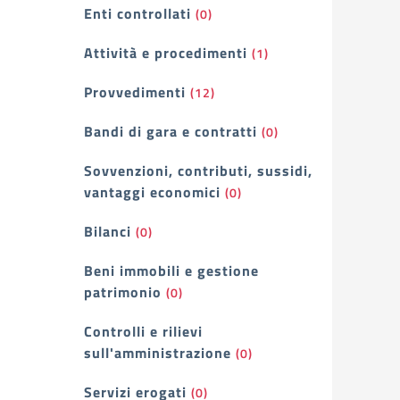
Enti controllati
(0)
Attività e procedimenti
(1)
Provvedimenti
(12)
Bandi di gara e contratti
(0)
Sovvenzioni, contributi, sussidi,
vantaggi economici
(0)
Bilanci
(0)
Beni immobili e gestione
patrimonio
(0)
Controlli e rilievi
sull'amministrazione
(0)
Servizi erogati
(0)