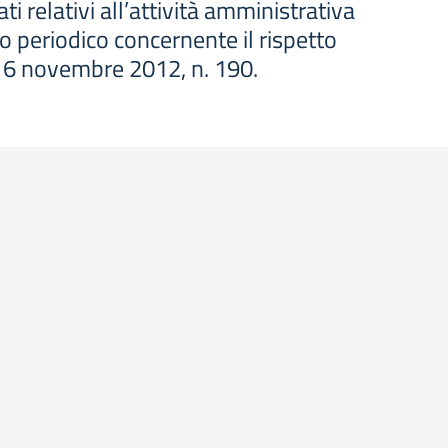
i relativi all’attività amministrativa
o periodico concernente il rispetto
ge 6 novembre 2012, n. 190.