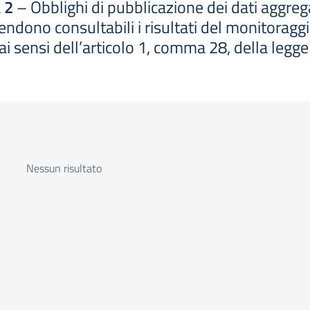
 2
– Obblighi di pubblicazione dei dati aggregat
ndono consultabili i risultati del monitoraggi
ai sensi dell’articolo 1, comma 28, della leg
Nessun risultato