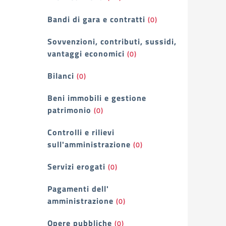
Bandi di gara e contratti
(0)
Sovvenzioni, contributi, sussidi,
vantaggi economici
(0)
Bilanci
(0)
Beni immobili e gestione
patrimonio
(0)
Controlli e rilievi
sull'amministrazione
(0)
Servizi erogati
(0)
Pagamenti dell'
amministrazione
(0)
Opere pubbliche
(0)