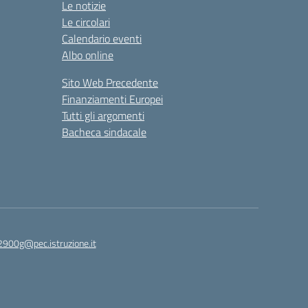
Le notizie
Le circolari
Calendario eventi
Albo online
Sito Web Precedente
Finanziamenti Europei
Tutti gli argomenti
Bacheca sindacale
2900g@pec.istruzione.it