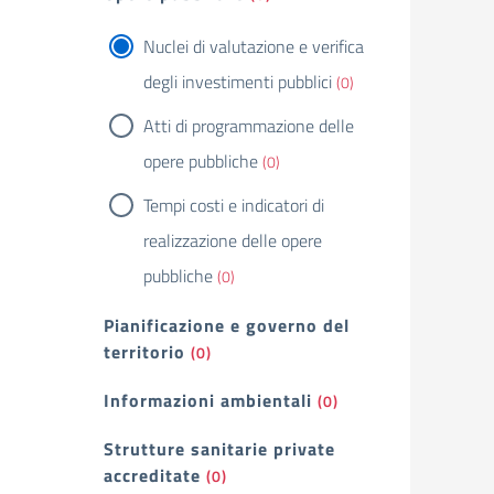
Nuclei di valutazione e verifica
degli investimenti pubblici
(0)
Atti di programmazione delle
opere pubbliche
(0)
Tempi costi e indicatori di
realizzazione delle opere
pubbliche
(0)
Pianificazione e governo del
territorio
(0)
Informazioni ambientali
(0)
Strutture sanitarie private
accreditate
(0)