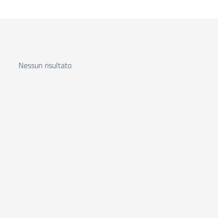
Nessun risultato