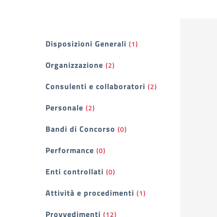
Filtri
Disposizioni Generali
(1)
Organizzazione
(2)
Consulenti e collaboratori
(2)
Personale
(2)
Bandi di Concorso
(0)
Performance
(0)
Enti controllati
(0)
Attività e procedimenti
(1)
Provvedimenti
(12)