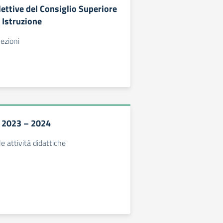
ettive del Consiglio Superiore
 Istruzione
lezioni
. 2023 – 2024
e attività didattiche