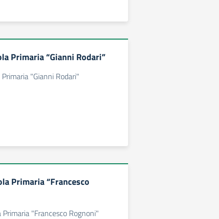
la Primaria “Gianni Rodari”
Primaria "Gianni Rodari"
la Primaria “Francesco
 Primaria "Francesco Rognoni"