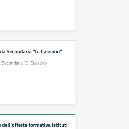
la Secondaria “G. Cassano”
 Secondaria "G. Cassano"
dell’offerta formativa istituti