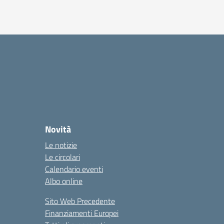
Novità
Le notizie
Le circolari
Calendario eventi
Albo online
Sito Web Precedente
Finanziamenti Europei