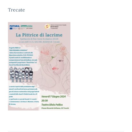
Trecate