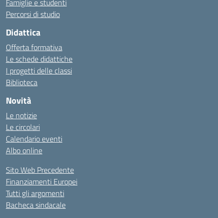
Famiglie e studenti
Percorsi di studio
Didattica
Offerta formativa
Le schede didattiche
I progetti delle classi
Biblioteca
Novità
Le notizie
Le circolari
Calendario eventi
Albo online
Sito Web Precedente
Finanziamenti Europei
Tutti gli argomenti
Bacheca sindacale