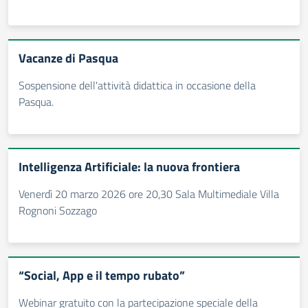
Vacanze di Pasqua
Sospensione dell'attività didattica in occasione della
Pasqua.
Intelligenza Artificiale: la nuova frontiera
Venerdì 20 marzo 2026 ore 20,30 Sala Multimediale Villa
Rognoni Sozzago
“Social, App e il tempo rubato”
Webinar gratuito con la partecipazione speciale della