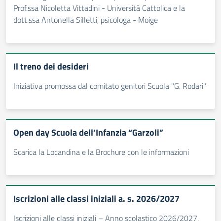
Prof.ssa Nicoletta Vittadini - Università Cattolica e la
dott.ssa Antonella Silletti, psicologa - Moige
Il treno dei desideri
Iniziativa promossa dal comitato genitori Scuola "G. Rodari"
Open day Scuola dell’Infanzia “Garzoli”
Scarica la Locandina e la Brochure con le informazioni
Iscrizioni alle classi iniziali a. s. 2026/2027
Iscrizioni alle classi iniziali – Anno scolastico 2026/2027.