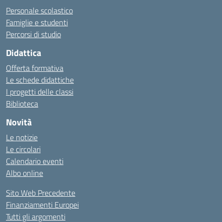
Personale scolastico
Famiglie e studenti
Percorsi di studio
Didattica
Offerta formativa
Le schede didattiche
I progetti delle classi
Biblioteca
Novità
Le notizie
Le circolari
Calendario eventi
Albo online
Sito Web Precedente
Finanziamenti Europei
Tutti gli argomenti