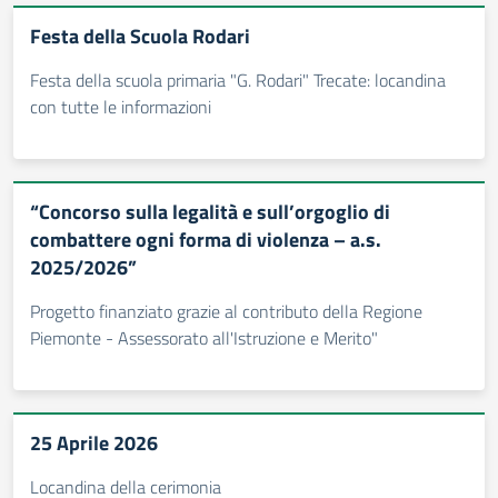
Festa della Scuola Rodari
Festa della scuola primaria "G. Rodari" Trecate: locandina
con tutte le informazioni
“Concorso sulla legalità e sull’orgoglio di
combattere ogni forma di violenza – a.s.
2025/2026”
Progetto finanziato grazie al contributo della Regione
Piemonte - Assessorato all'Istruzione e Merito"
25 Aprile 2026
Locandina della cerimonia