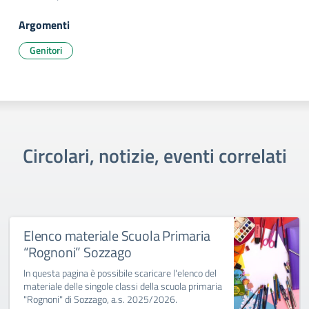
Argomenti
Genitori
Circolari, notizie, eventi correlati
Elenco materiale Scuola Primaria
“Rognoni” Sozzago
In questa pagina è possibile scaricare l'elenco del
materiale delle singole classi della scuola primaria
"Rognoni" di Sozzago, a.s. 2025/2026.