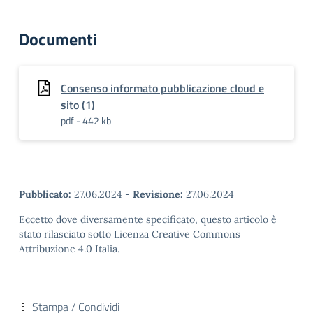
Documenti
Consenso informato pubblicazione cloud e
sito (1)
pdf - 442 kb
Pubblicato:
27.06.2024
-
Revisione:
27.06.2024
Eccetto dove diversamente specificato, questo articolo è
stato rilasciato sotto Licenza Creative Commons
Attribuzione 4.0 Italia.
Stampa / Condividi