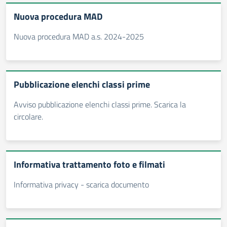
Nuova procedura MAD
Nuova procedura MAD a.s. 2024-2025
Pubblicazione elenchi classi prime
Avviso pubblicazione elenchi classi prime. Scarica la
circolare.
Informativa trattamento foto e filmati
Informativa privacy - scarica documento