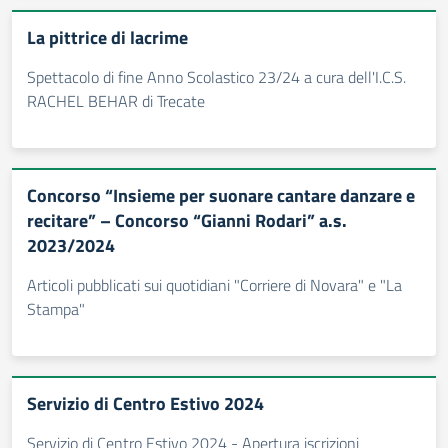
La pittrice di lacrime
Spettacolo di fine Anno Scolastico 23/24 a cura dell'I.C.S.
RACHEL BEHAR di Trecate
Concorso “Insieme per suonare cantare danzare e
recitare” – Concorso “Gianni Rodari” a.s.
2023/2024
Articoli pubblicati sui quotidiani "Corriere di Novara" e "La
Stampa"
Servizio di Centro Estivo 2024
Servizio di Centro Estivo 2024 - Apertura iscrizioni