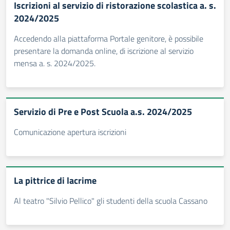
Iscrizioni al servizio di ristorazione scolastica a. s.
2024/2025
Accedendo alla piattaforma Portale genitore, è possibile
presentare la domanda online, di iscrizione al servizio
mensa a. s. 2024/2025.
Servizio di Pre e Post Scuola a.s. 2024/2025
Comunicazione apertura iscrizioni
La pittrice di lacrime
Al teatro "Silvio Pellico" gli studenti della scuola Cassano