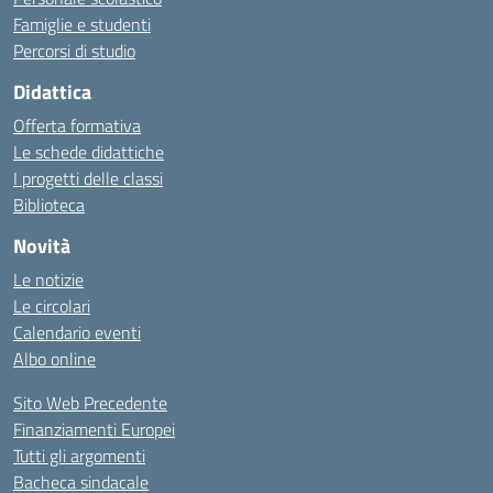
Famiglie e studenti
Percorsi di studio
Didattica
Offerta formativa
Le schede didattiche
I progetti delle classi
Biblioteca
Novità
Le notizie
Le circolari
Calendario eventi
Albo online
Sito Web Precedente
Finanziamenti Europei
Tutti gli argomenti
Bacheca sindacale