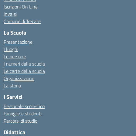
Iscrizioni On Line
Invalsi
Comune di Trecate
La Scuola
Presentazione
I luoghi
Le persone
I numeri della scuola
Le carte della scuola
Organizzazione
La storia
I Servizi
Personale scolastico
Famiglie e studenti
Percorsi di studio
Didattica