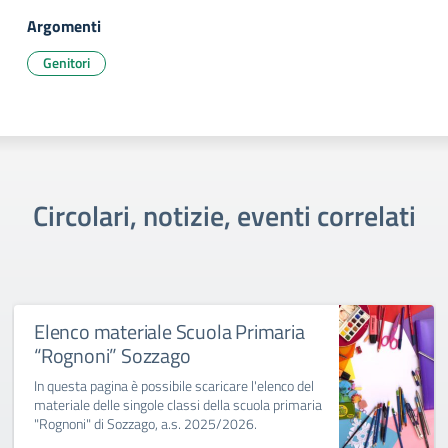
Argomenti
Genitori
Circolari, notizie, eventi correlati
Elenco materiale Scuola Primaria
“Rognoni” Sozzago
In questa pagina è possibile scaricare l'elenco del
materiale delle singole classi della scuola primaria
"Rognoni" di Sozzago, a.s. 2025/2026.