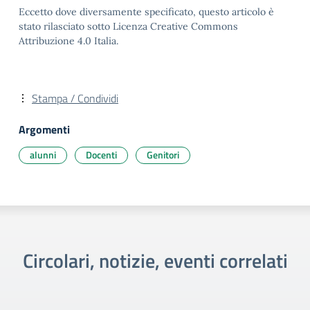
Eccetto dove diversamente specificato, questo articolo è
stato rilasciato sotto Licenza Creative Commons
Attribuzione 4.0 Italia.
Stampa / Condividi
Argomenti
alunni
Docenti
Genitori
Circolari, notizie, eventi correlati