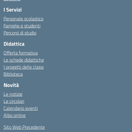
I Servizi
Personale scolastico
Famiglie e studenti
Percorsi di studio
Didattica
Offerta formativa
Le schede didattiche
I progetti delle classi
Biblioteca
Novità
Le notizie
Le circolari
Calendario eventi
Albo online
Sito Web Precedente