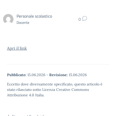
Personale scolastico
0
Docente
Apri il link
Pubblicato:
15.06.2026
-
Revisione:
15.06.2026
Eccetto dove diversamente specificato, questo articolo è
stato rilasciato sotto Licenza Creative Commons
Attribuzione 4.0 Italia.