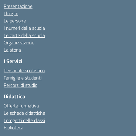
Presentazione
I luoghi
Le persone
I numeri della scuola
Le carte della scuola
Organizzazione
La storia
I Servizi
Personale scolastico
Famiglie e studenti
Percorsi di studio
Didattica
Offerta formativa
Le schede didattiche
I progetti delle classi
Biblioteca