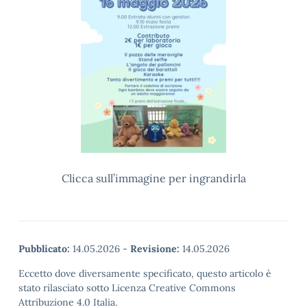
Clicca sull’immagine per ingrandirla
Pubblicato:
14.05.2026
-
Revisione:
14.05.2026
Eccetto dove diversamente specificato, questo articolo è
stato rilasciato sotto Licenza Creative Commons
Attribuzione 4.0 Italia.