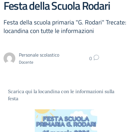
Festa della Scuola Rodari
Festa della scuola primaria "G. Rodari" Trecate:
locandina con tutte le informazioni
Personale scolastico
0
Docente
Scarica qui la locandina con le informazioni sulla
festa