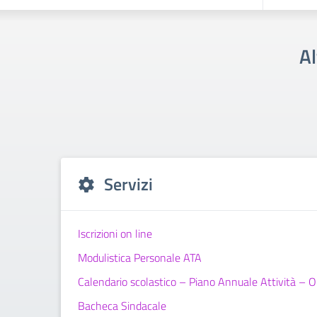
Al
Servizi
Iscrizioni on line
Modulistica Personale ATA
Calendario scolastico – Piano Annuale Attività – Or
Bacheca Sindacale