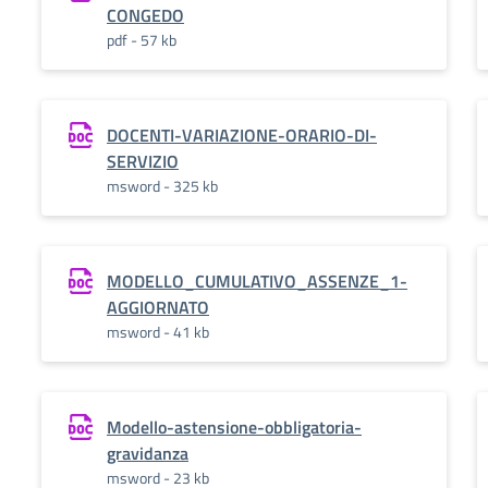
CONGEDO
pdf - 57 kb
DOCENTI-VARIAZIONE-ORARIO-DI-
SERVIZIO
msword - 325 kb
MODELLO_CUMULATIVO_ASSENZE_1-
AGGIORNATO
msword - 41 kb
Modello-astensione-obbligatoria-
gravidanza
msword - 23 kb