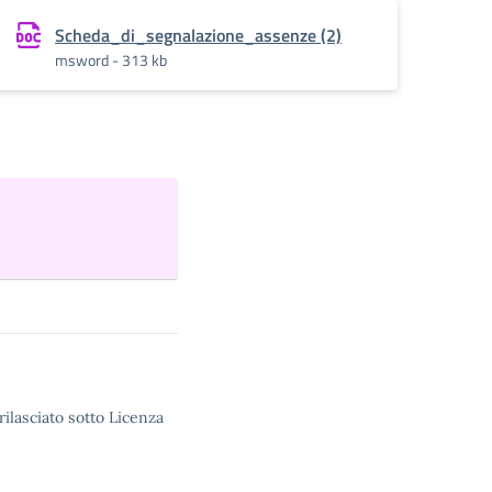
Scheda_di_segnalazione_assenze (2)
msword - 313 kb
rilasciato sotto Licenza