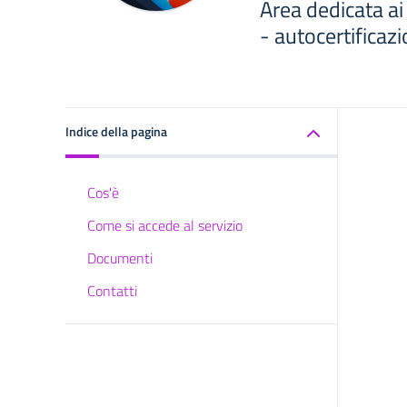
Area dedicata ai
- autocertificazi
Indice della pagina
Cos'è
Come si accede al servizio
Documenti
Contatti