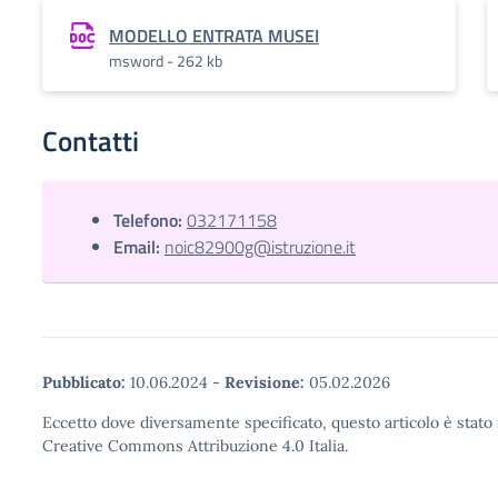
MODELLO ENTRATA MUSEI
msword - 262 kb
Contatti
Telefono:
032171158
Email:
noic82900g@istruzione.it
Pubblicato:
10.06.2024
-
Revisione:
05.02.2026
Eccetto dove diversamente specificato, questo articolo è stato 
Creative Commons Attribuzione 4.0 Italia.