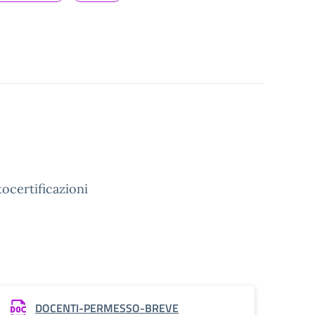
ocertificazioni
DOCENTI-PERMESSO-BREVE