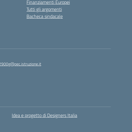
Finanziamenti Europei
Tutti gli argomenti
Bacheca sindacale
2900g@pec.istruzione.it
Idea e progetto di Designers Italia