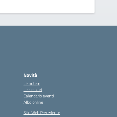
Novità
Le notizie
Le circolari
Calendario eventi
Albo online
Sito Web Precedente