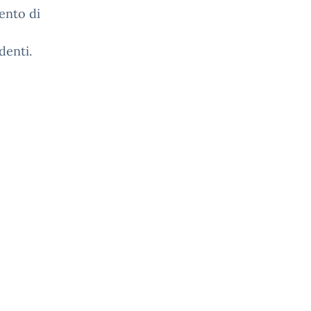
ento di
denti.