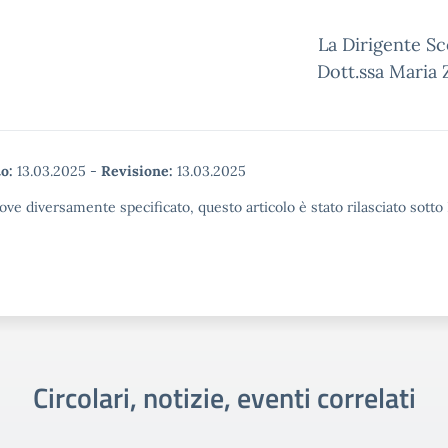
La Dirigente Sc
Dott.ssa Maria
o:
13.03.2025
-
Revisione:
13.03.2025
ove diversamente specificato, questo articolo è stato rilasciato sott
Circolari, notizie, eventi correlati