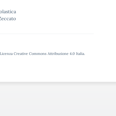
olastica
 Zeccato
o Licenza Creative Commons Attribuzione 4.0 Italia.