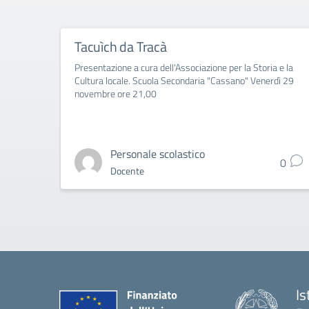
Tacuìch da Tracà
Presentazione a cura dell'Associazione per la Storia e la
Cultura locale. Scuola Secondaria "Cassano" Venerdì 29
novembre ore 21,00
Personale scolastico
0
Docente
Is