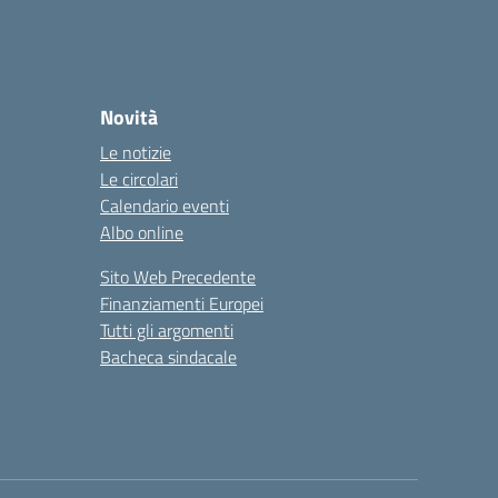
Novità
Le notizie
Le circolari
Calendario eventi
Albo online
Sito Web Precedente
Finanziamenti Europei
Tutti gli argomenti
Bacheca sindacale