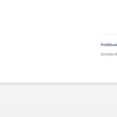
Pubblicat
Eccetto d