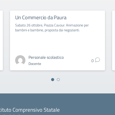
Un Commercio da Paura
Sabato 26 ottobre, Piazza Cavour. Animazione per
bambini e bambine, proposta dai negozianti.
Personale scolastico
0
Docente
tituto Comprensivo Statale