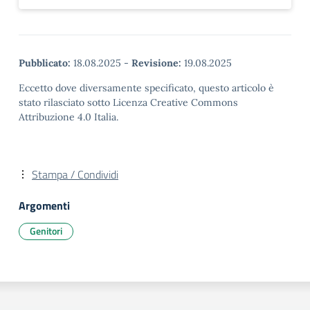
Pubblicato:
18.08.2025
-
Revisione:
19.08.2025
Eccetto dove diversamente specificato, questo articolo è
stato rilasciato sotto Licenza Creative Commons
Attribuzione 4.0 Italia.
Stampa / Condividi
Argomenti
Genitori