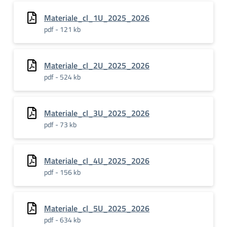
Materiale_cl_1U_2025_2026
pdf - 121 kb
Materiale_cl_2U_2025_2026
pdf - 524 kb
Materiale_cl_3U_2025_2026
pdf - 73 kb
Materiale_cl_4U_2025_2026
pdf - 156 kb
Materiale_cl_5U_2025_2026
pdf - 634 kb