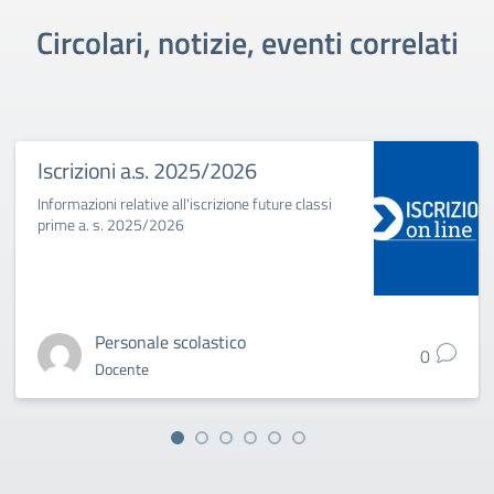
Circolari, notizie, eventi correlati
Iscrizioni a.s. 2025/2026
Informazioni relative all'iscrizione future classi
prime a. s. 2025/2026
Personale scolastico
0
Docente