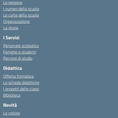
Le persone
I numeri della scuola
Le carte della scuola
Organizzazione
La storia
I Servizi
Personale scolastico
Famiglie e studenti
Percorsi di studio
Didattica
Offerta formativa
Le schede didattiche
I progetti delle classi
Biblioteca
Novità
Le notizie