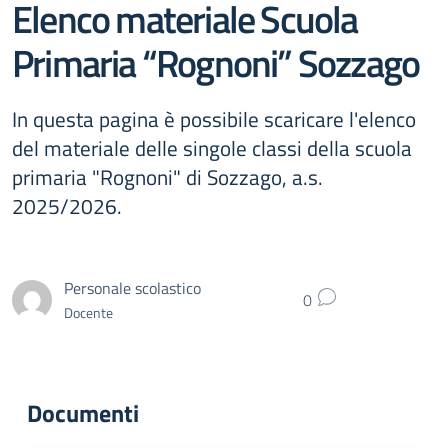
Elenco materiale Scuola
Primaria “Rognoni” Sozzago
In questa pagina è possibile scaricare l'elenco
del materiale delle singole classi della scuola
primaria "Rognoni" di Sozzago, a.s.
2025/2026.
Personale scolastico
0
Docente
Documenti