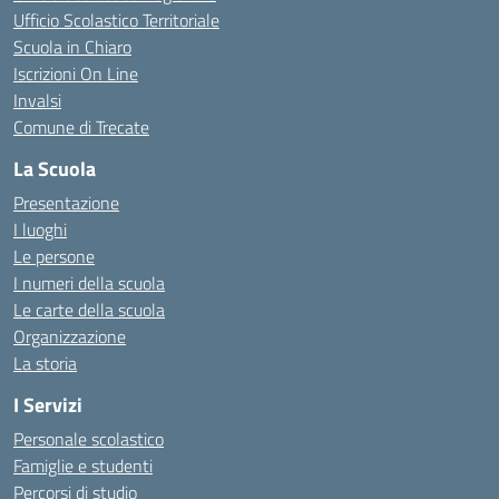
Ufficio Scolastico Territoriale
Scuola in Chiaro
Iscrizioni On Line
Invalsi
Comune di Trecate
La Scuola
Presentazione
I luoghi
Le persone
I numeri della scuola
Le carte della scuola
Organizzazione
La storia
I Servizi
Personale scolastico
Famiglie e studenti
Percorsi di studio