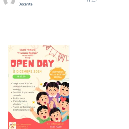
0
Docente