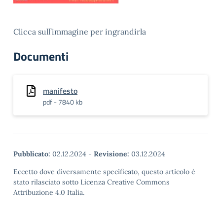
Clicca sull’immagine per ingrandirla
Documenti
manifesto
pdf - 7840 kb
Pubblicato:
02.12.2024
-
Revisione:
03.12.2024
Eccetto dove diversamente specificato, questo articolo è
stato rilasciato sotto Licenza Creative Commons
Attribuzione 4.0 Italia.