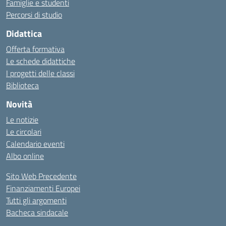
Famiglie e studenti
Percorsi di studio
Didattica
Offerta formativa
Le schede didattiche
I progetti delle classi
Biblioteca
Novità
Le notizie
Le circolari
Calendario eventi
Albo online
Sito Web Precedente
Finanziamenti Europei
Tutti gli argomenti
Bacheca sindacale