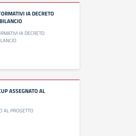
FORMATIVI IA DECRETO
BILANCIO
RMATIVI IA DECRETO
ILANCIO
CUP ASSEGNATO AL
O AL PROGETTO