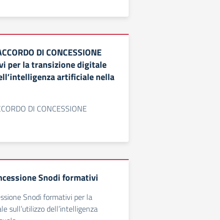
ACCORDO DI CONCESSIONE
i per la transizione digitale
ell’intelligenza artificiale nella
CCORDO DI CONCESSIONE
ncessione Snodi formativi
ssione Snodi formativi per la
le sull’utilizzo dell’intelligenza