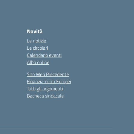
Novità
Le notizie
Le circolari
Calendario eventi
Albo online
Sito Web Precedente
Finanziamenti Europei
Tutti gli argomenti
Bacheca sindacale