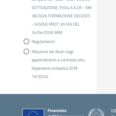
SOTTOAZIONE: ESO4.5.A2.B - DM
38/2026 FORMAZIONE DOCENTI
- AVVISO PROT. 95165 DEL
24/04/2026 MIM
Regolamento
Riduzione dei divari negli
apprendimenti e contrasto alla
dispersione scolastica (D.M.
19/2024)
Is