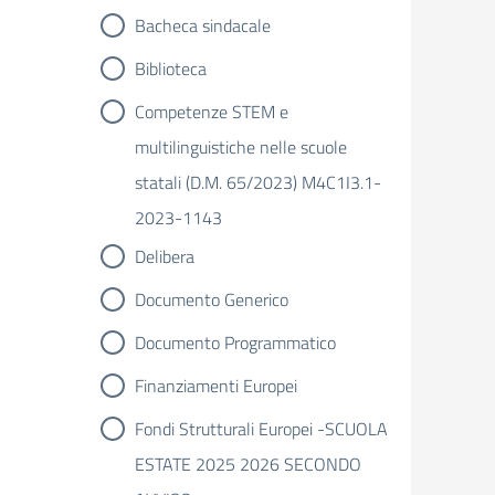
Bacheca sindacale
Biblioteca
Competenze STEM e
multilinguistiche nelle scuole
statali (D.M. 65/2023) M4C1I3.1-
2023-1143
Delibera
Documento Generico
Documento Programmatico
Finanziamenti Europei
Fondi Strutturali Europei -SCUOLA
ESTATE 2025 2026 SECONDO