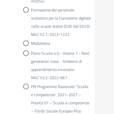
AVVISO
Formazione del personale
scolastico per la transizione digitale
nelle scuole statali (D.M. 66/2023)
M4C1I2.1-2023-1222
Modulistica
Piano Scuola 4.0 - Azione 1 - Next
generation class - Ambienti di
apprendimento innovativi
M4C1I3.2-2022-961
PN Programma Nazionale “Scuola
e competenze” 2021-2027 –
Priorità 01 – Scuola e competenze
– Fondo Sociale Europeo Plus