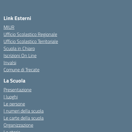
Link Esterni
MIUR
Ufficio Scolastico Regionale
Ufficio Scolastico Territoriale
Scuola in Chiaro
Iscrizioni On Line
Invalsi
Comune di Trecate
La Scuola
Presentazione
I luoghi
Le persone
I numeri della scuola
Le carte della scuola
Organizzazione