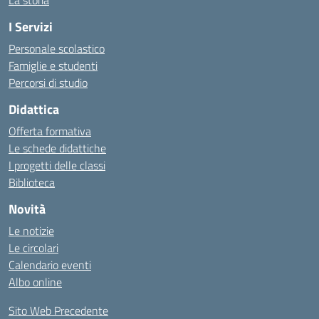
La storia
I Servizi
Personale scolastico
Famiglie e studenti
Percorsi di studio
Didattica
Offerta formativa
Le schede didattiche
I progetti delle classi
Biblioteca
Novità
Le notizie
Le circolari
Calendario eventi
Albo online
Sito Web Precedente