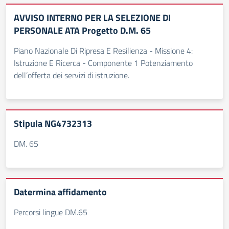
AVVISO INTERNO PER LA SELEZIONE DI
PERSONALE ATA Progetto D.M. 65
Piano Nazionale Di Ripresa E Resilienza - Missione 4:
Istruzione E Ricerca - Componente 1 Potenziamento
dell’offerta dei servizi di istruzione.
Stipula NG4732313
DM. 65
Datermina affidamento
Percorsi lingue DM.65