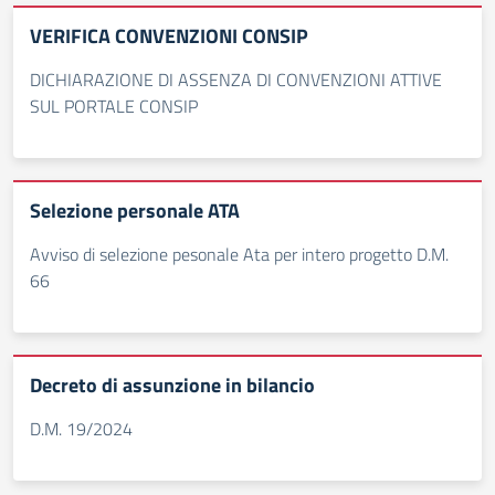
VERIFICA CONVENZIONI CONSIP
DICHIARAZIONE DI ASSENZA DI CONVENZIONI ATTIVE
SUL PORTALE CONSIP
Selezione personale ATA
Avviso di selezione pesonale Ata per intero progetto D.M.
66
Decreto di assunzione in bilancio
D.M. 19/2024