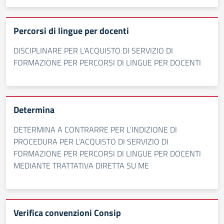
Percorsi di lingue per docenti
DISCIPLINARE PER L’ACQUISTO DI SERVIZIO DI
FORMAZIONE PER PERCORSI DI LINGUE PER DOCENTI
Determina
DETERMINA A CONTRARRE PER L’INDIZIONE DI
PROCEDURA PER L’ACQUISTO DI SERVIZIO DI
FORMAZIONE PER PERCORSI DI LINGUE PER DOCENTI
MEDIANTE TRATTATIVA DIRETTA SU ME
Verifica convenzioni Consip