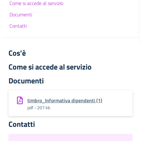
Come si accede al servizio
Documenti
Contatti
Cos'è
Come si accede al servizio
Documenti
timbro_Informativa dipendenti (1)
pdf - 207 kb
Contatti