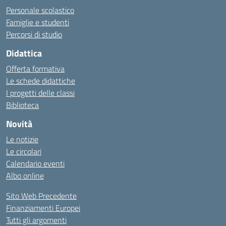
Personale scolastico
Famiglie e studenti
Percorsi di studio
Didattica
Offerta formativa
Le schede didattiche
I progetti delle classi
Biblioteca
Novità
Le notizie
Le circolari
Calendario eventi
Albo online
Sito Web Precedente
Finanziamenti Europei
Tutti gli argomenti