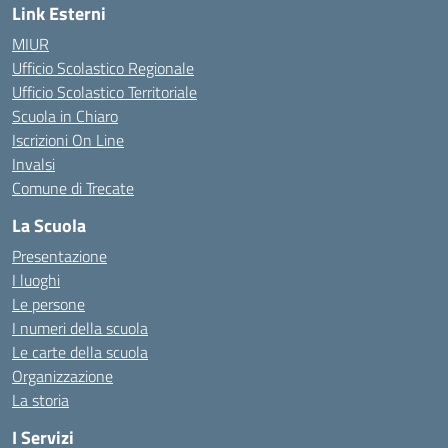
Link Esterni
MIUR
Ufficio Scolastico Regionale
Ufficio Scolastico Territoriale
Scuola in Chiaro
Iscrizioni On Line
Invalsi
Comune di Trecate
La Scuola
Presentazione
I luoghi
Le persone
I numeri della scuola
Le carte della scuola
Organizzazione
La storia
I Servizi