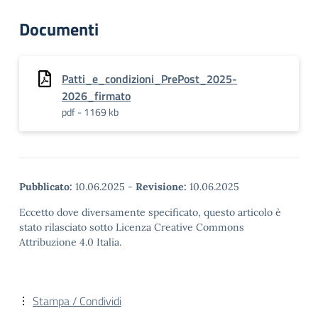
Documenti
Patti_e_condizioni_PrePost_2025-
2026_firmato
pdf - 1169 kb
Pubblicato:
10.06.2025
-
Revisione:
10.06.2025
Eccetto dove diversamente specificato, questo articolo è
stato rilasciato sotto Licenza Creative Commons
Attribuzione 4.0 Italia.
Stampa / Condividi