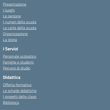
Presentazione
I luoghi
Le persone
I numeri della scuola
Le carte della scuola
Organizzazione
La storia
I Servizi
Personale scolastico
Famiglie e studenti
Percorsi di studio
Didattica
Offerta formativa
Le schede didattiche
I progetti delle classi
Biblioteca