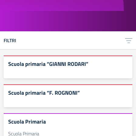
FILTRI
Scuola primaria “GIANNI RODARI”
Scuola primaria “F. ROGNONI”
Scuola Primaria
Scuola Primaria