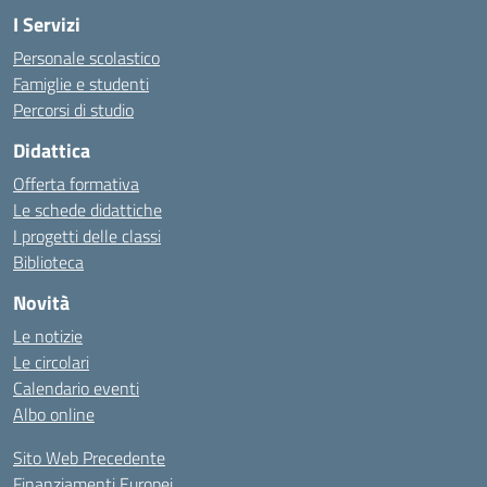
I Servizi
Personale scolastico
Famiglie e studenti
Percorsi di studio
Didattica
Offerta formativa
Le schede didattiche
I progetti delle classi
Biblioteca
Novità
Le notizie
Le circolari
Calendario eventi
Albo online
Sito Web Precedente
Finanziamenti Europei