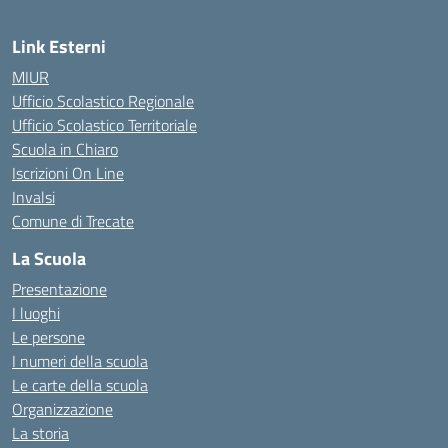
Link Esterni
MIUR
Ufficio Scolastico Regionale
Ufficio Scolastico Territoriale
Scuola in Chiaro
Iscrizioni On Line
Invalsi
Comune di Trecate
La Scuola
Presentazione
I luoghi
Le persone
I numeri della scuola
Le carte della scuola
Organizzazione
La storia