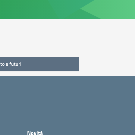
to e futuri
Novità