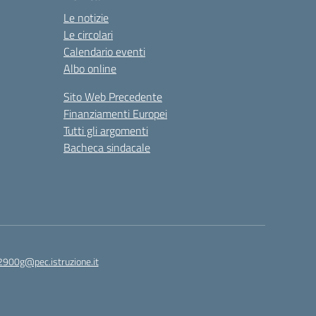
Le notizie
Le circolari
Calendario eventi
Albo online
Sito Web Precedente
Finanziamenti Europei
Tutti gli argomenti
Bacheca sindacale
2900g@pec.istruzione.it