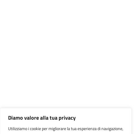
Diamo valore alla tua privacy
Utilizziamo i cookie per migliorare la tua esperienza di navigazione,