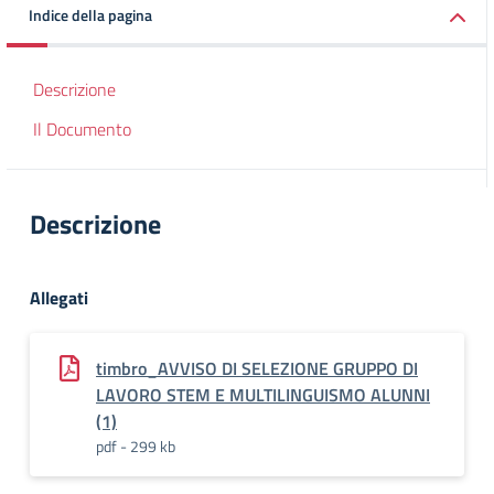
Indice della pagina
Descrizione
Il Documento
Descrizione
Allegati
timbro_AVVISO DI SELEZIONE GRUPPO DI
LAVORO STEM E MULTILINGUISMO ALUNNI
(1)
pdf - 299 kb