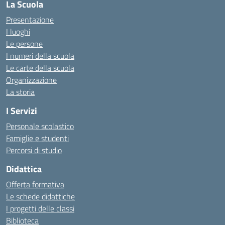
La Scuola
Presentazione
I luoghi
Le persone
I numeri della scuola
Le carte della scuola
Organizzazione
La storia
I Servizi
Personale scolastico
Famiglie e studenti
Percorsi di studio
Didattica
Offerta formativa
Le schede didattiche
I progetti delle classi
Biblioteca