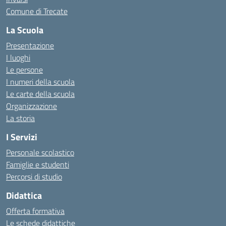
Comune di Trecate
La Scuola
Presentazione
I luoghi
Le persone
I numeri della scuola
Le carte della scuola
Organizzazione
La storia
I Servizi
Personale scolastico
Famiglie e studenti
Percorsi di studio
Didattica
Offerta formativa
Le schede didattiche