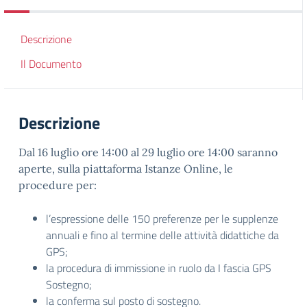
Descrizione
Il Documento
Descrizione
Dal 16 luglio ore 14:00 al 29 luglio ore 14:00 saranno
aperte, sulla piattaforma Istanze Online, le
procedure per:
l’espressione delle 150 preferenze per le supplenze
annuali e fino al termine delle attività didattiche da
GPS;
la procedura di immissione in ruolo da I fascia GPS
Sostegno;
la conferma sul posto di sostegno.