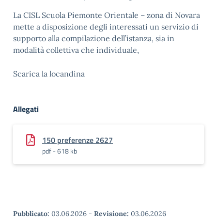
La CISL Scuola Piemonte Orientale – zona di Novara
mette a disposizione degli interessati un servizio di
supporto alla compilazione dell’istanza, sia in
modalità collettiva che individuale,
Scarica la locandina
Allegati
150 preferenze 2627
pdf - 618 kb
Pubblicato:
03.06.2026
-
Revisione:
03.06.2026