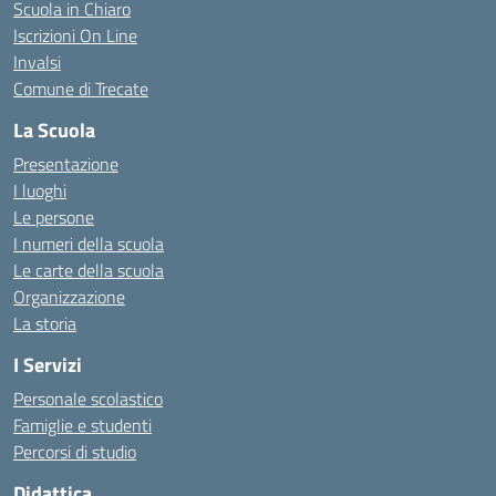
Scuola in Chiaro
Iscrizioni On Line
Invalsi
Comune di Trecate
La Scuola
Presentazione
I luoghi
Le persone
I numeri della scuola
Le carte della scuola
Organizzazione
La storia
I Servizi
Personale scolastico
Famiglie e studenti
Percorsi di studio
Didattica