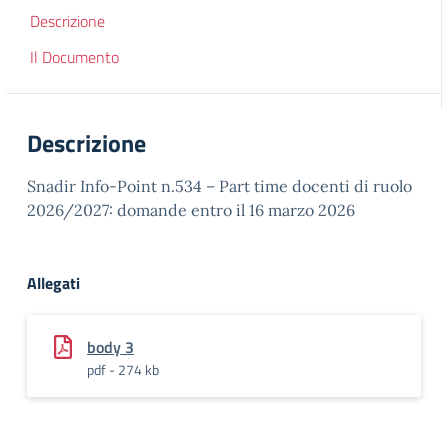
Descrizione
Il Documento
Descrizione
Snadir Info-Point n.534 – Part time docenti di ruolo
2026/2027: domande entro il 16 marzo 2026
Allegati
body 3
pdf - 274 kb