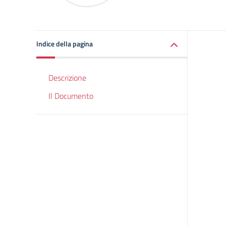
Indice della pagina
Descrizione
Il Documento