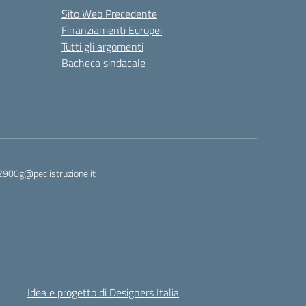
Sito Web Precedente
Finanziamenti Europei
Tutti gli argomenti
Bacheca sindacale
2900g@pec.istruzione.it
Idea e progetto di Designers Italia