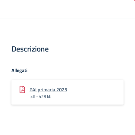
Descrizione
Allegati
PAI primaria 2025
pdf - 428 kb