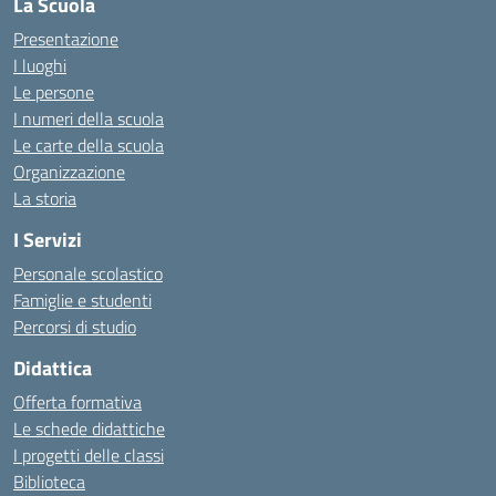
La Scuola
Presentazione
I luoghi
Le persone
I numeri della scuola
Le carte della scuola
Organizzazione
La storia
I Servizi
Personale scolastico
Famiglie e studenti
Percorsi di studio
Didattica
Offerta formativa
Le schede didattiche
I progetti delle classi
Biblioteca