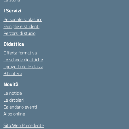
I Servizi
Personale scolastico
Famiglie e studenti
Percorsi di studio
Didattica
Offerta formativa
Le schede didattiche
I progetti delle classi
Biblioteca
Novità
Le notizie
Le circolari
Calendario eventi
Albo online
Sito Web Precedente