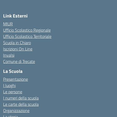
Link Esterni
MIUR
Ufficio Scolastico Regionale
Ufficio Scolastico Territoriale
Scuola in Chiaro
Iscrizioni On Line
Invalsi
Comune di Trecate
La Scuola
Presentazione
I luoghi
Le persone
I numeri della scuola
Le carte della scuola
Organizzazione
La storia