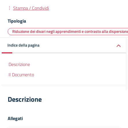
Stampa / Condividi
Tipologia
Riduzione dei divari negli apprendimenti e contrasto alla dispersion
Indice della pagina
Descrizione
Il Documento
Descrizione
Allegati