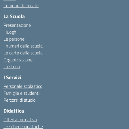
Comune di Trecate
La Scuola
Presentazione
I luoghi
Le persone
I numeri della scuola
Le carte della scuola
Organizzazione
La storia
I Servizi
Personale scolastico
Famiglie e studenti
Percorsi di studio
Didattica
Offerta formativa
Le schede didattiche