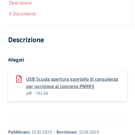
Descrizione
Il Documento
Descrizione
Allegati
USB Scuola apertura sportello di consulenza
per iscrizione al concorso PNRR3
pdf - 152 kb
Pubblicato:
13.10.2025
-
Revisione:
13.10.2025