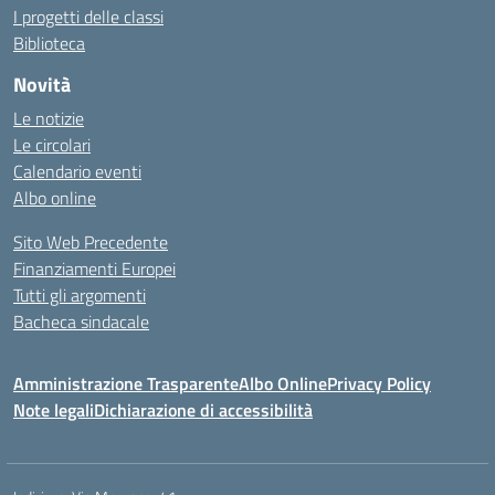
I progetti delle classi
Biblioteca
Novità
Le notizie
Le circolari
Calendario eventi
Albo online
Sito Web Precedente
Finanziamenti Europei
Tutti gli argomenti
Bacheca sindacale
Amministrazione Trasparente
Albo Online
Privacy Policy
Note legali
Dichiarazione di accessibilità