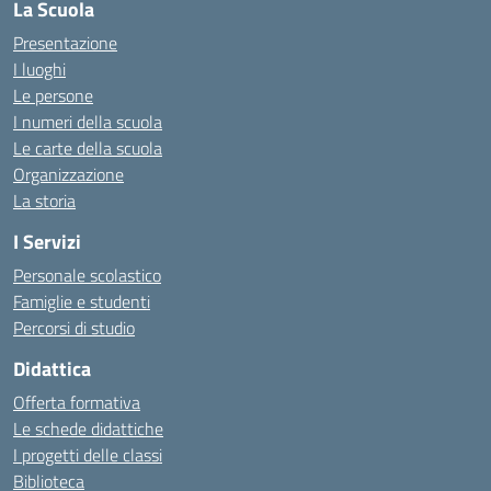
La Scuola
Presentazione
I luoghi
Le persone
I numeri della scuola
Le carte della scuola
Organizzazione
La storia
I Servizi
Personale scolastico
Famiglie e studenti
Percorsi di studio
Didattica
Offerta formativa
Le schede didattiche
I progetti delle classi
Biblioteca