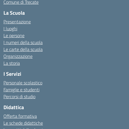
Comune di Trecate
La Scuola
Presentazione
I luoghi
Le persone
I numeri della scuola
Le carte della scuola
Organizzazione
La storia
I Servizi
Personale scolastico
Famiglie e studenti
Percorsi di studio
Didattica
Offerta formativa
Le schede didattiche