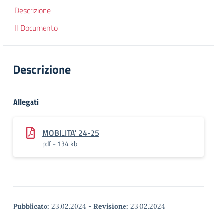
Descrizione
Il Documento
Descrizione
Allegati
MOBILITA' 24-25
pdf - 134 kb
Pubblicato:
23.02.2024
-
Revisione:
23.02.2024